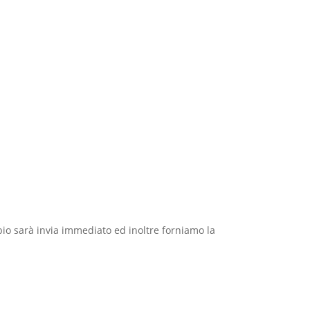
io sarà invia immediato ed inoltre forniamo la