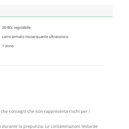
20-80c regolabile
carro armato risciacquante ultrasonico
1 anno
 che consegni che non rappresenta rischi per i
di durante la prepulizia. Le contaminazioni testarde