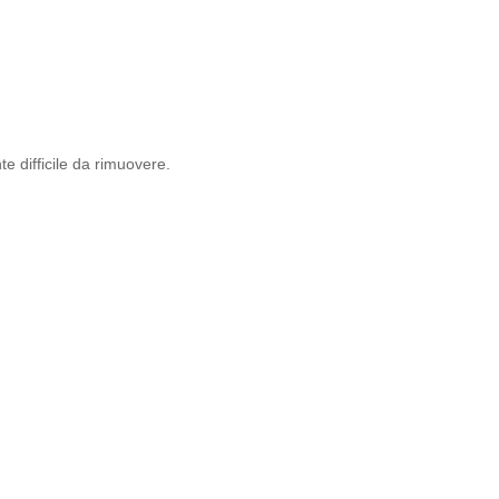
e difficile da rimuovere.