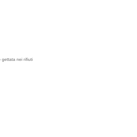
ettata nei rifiuti