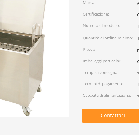
Marca:
Certificazione:
Numero di modello:
Quantità di ordine minimo:
Prezzo:
Imballaggi particolari:
Tempi di consegna:
1
Termini di pagamento:
Capacità di alimentazione:
Contattaci