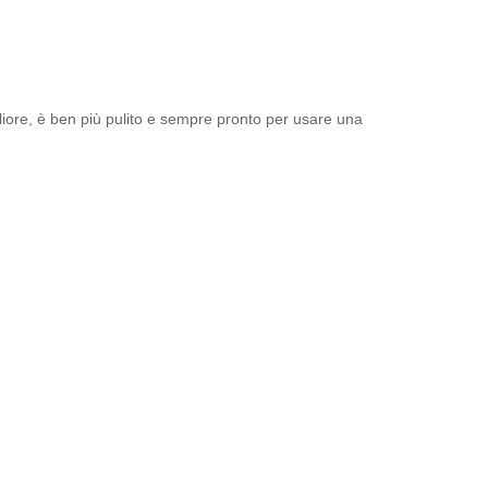
gliore, è ben più pulito e sempre pronto per usare una