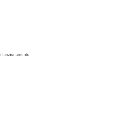
 di funzionamento