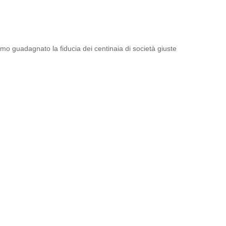
amo guadagnato la fiducia dei centinaia di società giuste